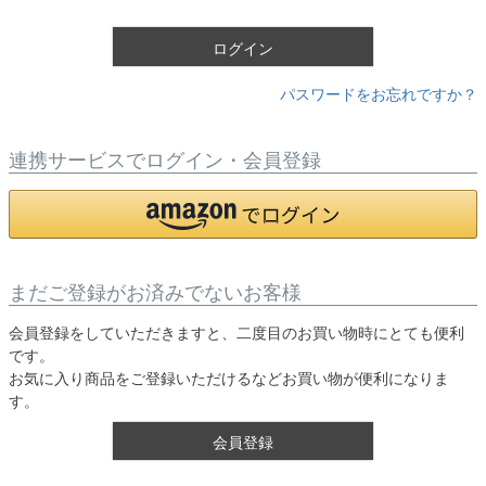
)
ログイン
パスワードをお忘れですか？
連携サービスでログイン・会員登録
まだご登録がお済みでないお客様
会員登録をしていただきますと、二度目のお買い物時にとても便利
です。
お気に入り商品をご登録いただけるなどお買い物が便利になりま
す。
会員登録