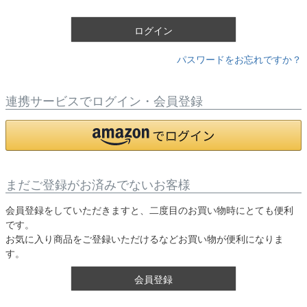
)
ログイン
パスワードをお忘れですか？
連携サービスでログイン・会員登録
まだご登録がお済みでないお客様
会員登録をしていただきますと、二度目のお買い物時にとても便利
です。
お気に入り商品をご登録いただけるなどお買い物が便利になりま
す。
会員登録