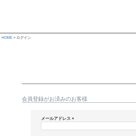
HOME
ログイン
会員登録がお済みのお客様
メールアドレス
(
必