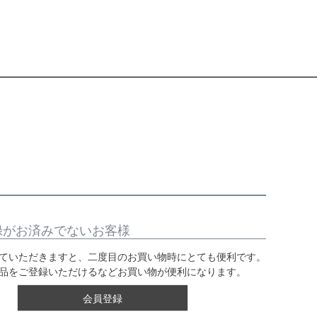
録がお済みでないお客様
ていただきますと、二度目のお買い物時にとても便利です。
品をご登録いただけるなどお買い物が便利になります。
会員登録