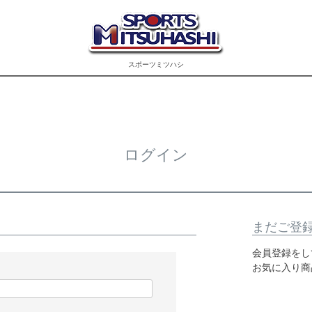
スポーツミツハシ
ログイン
まだご登
会員登録をし
お気に入り商