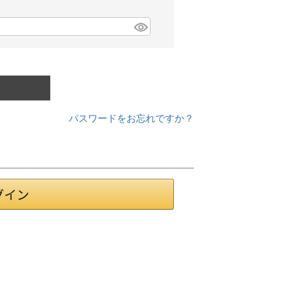
パスワードをお忘れですか？