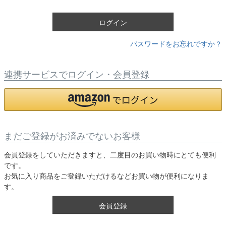
)
ログイン
パスワードをお忘れですか？
連携サービスでログイン・会員登録
まだご登録がお済みでないお客様
会員登録をしていただきますと、二度目のお買い物時にとても便利
です。
お気に入り商品をご登録いただけるなどお買い物が便利になりま
す。
会員登録