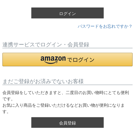
)
ログイン
パスワードをお忘れですか？
連携サービスでログイン・会員登録
まだご登録がお済みでないお客様
会員登録をしていただきますと、二度目のお買い物時にとても便利
です。
お気に入り商品をご登録いただけるなどお買い物が便利になりま
す。
会員登録