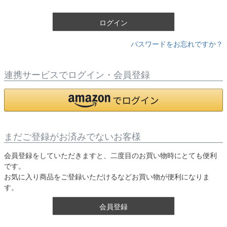
)
ログイン
パスワードをお忘れですか？
連携サービスでログイン・会員登録
まだご登録がお済みでないお客様
会員登録をしていただきますと、二度目のお買い物時にとても便利
です。
お気に入り商品をご登録いただけるなどお買い物が便利になりま
す。
会員登録