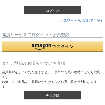
)
ログイン
パスワードをお忘れですか？
連携サービスでログイン・会員登録
まだご登録がお済みでないお客様
会員登録をしていただきますと、二度目のお買い物時にとても便利
です。
お気に入り商品をご登録いただけるなどお買い物が便利になりま
す。
会員登録