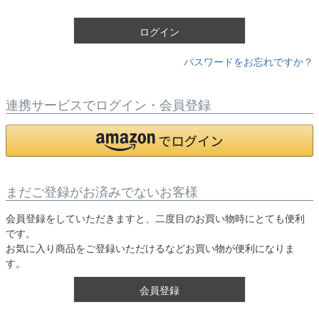
)
ログイン
パスワードをお忘れですか？
連携サービスでログイン・会員登録
まだご登録がお済みでないお客様
会員登録をしていただきますと、二度目のお買い物時にとても便利
です。
お気に入り商品をご登録いただけるなどお買い物が便利になりま
す。
会員登録