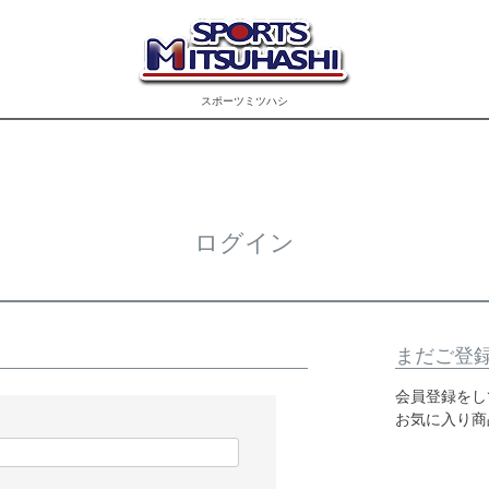
スポーツミツハシ
ログイン
まだご登
会員登録をし
お気に入り商