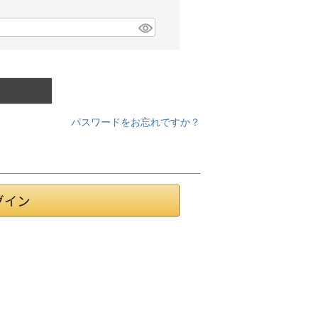
パスワードをお忘れですか？