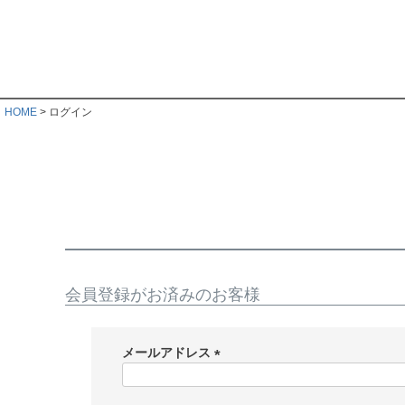
HOME
ログイン
会員登録がお済みのお客様
メールアドレス
(
必