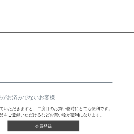
録がお済みでないお客様
ていただきますと、二度目のお買い物時にとても便利です。
品をご登録いただけるなどお買い物が便利になります。
会員登録