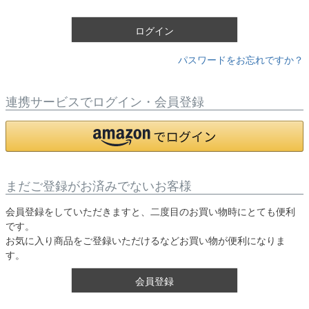
)
ログイン
パスワードをお忘れですか？
連携サービスでログイン・会員登録
まだご登録がお済みでないお客様
会員登録をしていただきますと、二度目のお買い物時にとても便利
です。
お気に入り商品をご登録いただけるなどお買い物が便利になりま
す。
会員登録