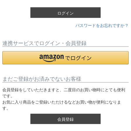
)
ログイン
パスワードをお忘れですか？
連携サービスでログイン・会員登録
まだご登録がお済みでないお客様
会員登録をしていただきますと、二度目のお買い物時にとても便利
です。
お気に入り商品をご登録いただけるなどお買い物が便利になりま
す。
会員登録