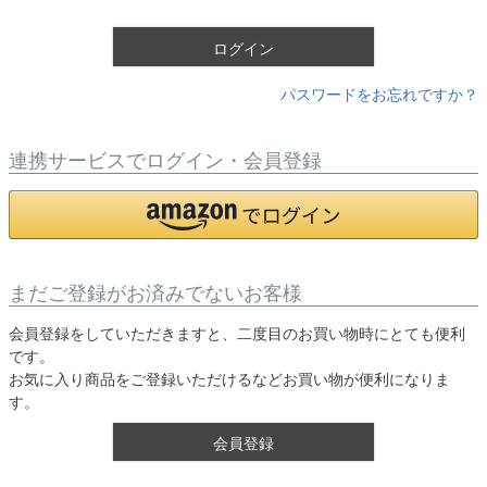
)
ログイン
パスワードをお忘れですか？
連携サービスでログイン・会員登録
まだご登録がお済みでないお客様
会員登録をしていただきますと、二度目のお買い物時にとても便利
です。
お気に入り商品をご登録いただけるなどお買い物が便利になりま
す。
会員登録