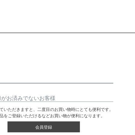
録がお済みでないお客様
ていただきますと、二度目のお買い物時にとても便利です。
品をご登録いただけるなどお買い物が便利になります。
会員登録