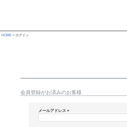
HOME
ログイン
会員登録がお済みのお客様
メールアドレス
(
必