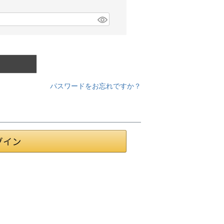
パスワードをお忘れですか？