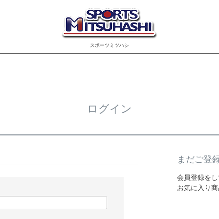
スポーツミツハシ
ログイン
まだご登
会員登録をし
お気に入り商