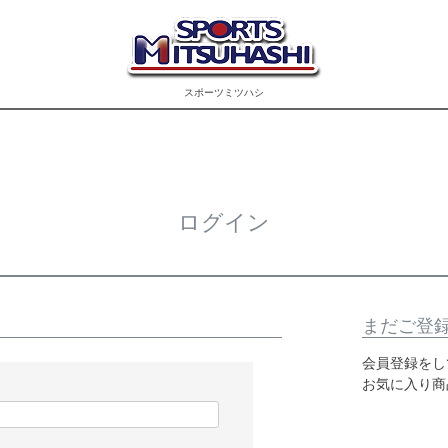
スポーツミツハシ
ログイン
まだご登
会員登録をし
お気に入り商