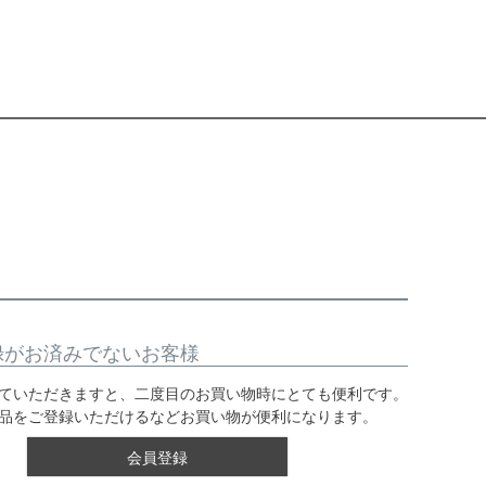
録がお済みでないお客様
ていただきますと、二度目のお買い物時にとても便利です。
品をご登録いただけるなどお買い物が便利になります。
会員登録