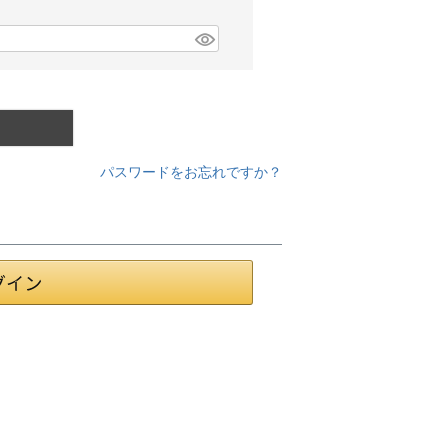
パスワードをお忘れですか？