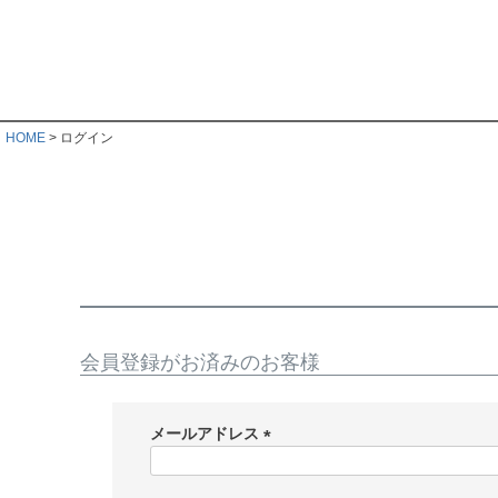
HOME
ログイン
会員登録がお済みのお客様
メールアドレス
(
必