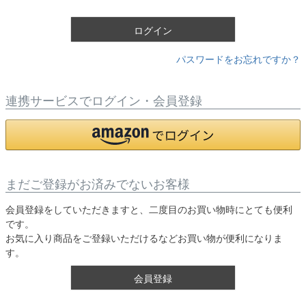
)
ログイン
パスワードをお忘れですか？
連携サービスでログイン・会員登録
まだご登録がお済みでないお客様
会員登録をしていただきますと、二度目のお買い物時にとても便利
です。
お気に入り商品をご登録いただけるなどお買い物が便利になりま
す。
会員登録