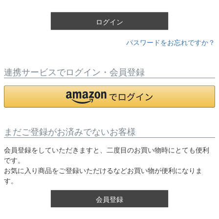
)
ログイン
パスワードをお忘れですか？
連携サービスでログイン・会員登録
まだご登録がお済みでないお客様
会員登録をしていただきますと、二度目のお買い物時にとても便利
です。
お気に入り商品をご登録いただけるなどお買い物が便利になりま
す。
会員登録