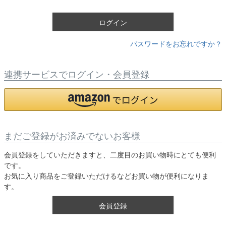
)
ログイン
パスワードをお忘れですか？
連携サービスでログイン・会員登録
まだご登録がお済みでないお客様
会員登録をしていただきますと、二度目のお買い物時にとても便利
です。
お気に入り商品をご登録いただけるなどお買い物が便利になりま
す。
会員登録