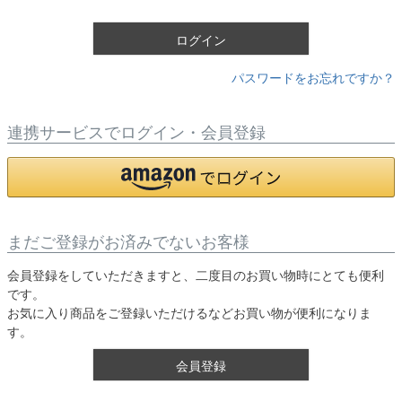
)
ログイン
パスワードをお忘れですか？
連携サービスでログイン・会員登録
まだご登録がお済みでないお客様
会員登録をしていただきますと、二度目のお買い物時にとても便利
です。
お気に入り商品をご登録いただけるなどお買い物が便利になりま
す。
会員登録