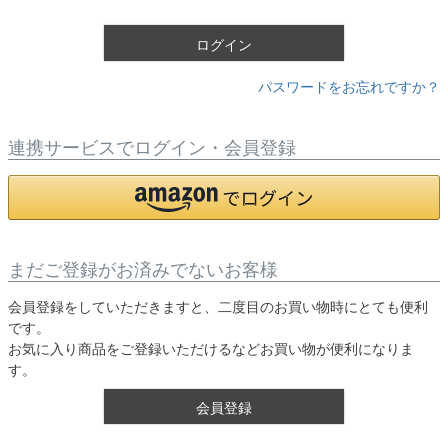
)
ログイン
パスワードをお忘れですか？
連携サービスでログイン・会員登録
まだご登録がお済みでないお客様
会員登録をしていただきますと、二度目のお買い物時にとても便利
です。
お気に入り商品をご登録いただけるなどお買い物が便利になりま
す。
会員登録