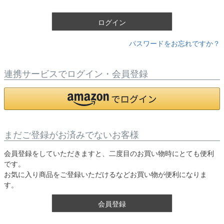
)
ログイン
パスワードをお忘れですか？
連携サービスでログイン・会員登録
まだご登録がお済みでないお客様
会員登録をしていただきますと、二度目のお買い物時にとても便利
です。
お気に入り商品をご登録いただけるなどお買い物が便利になりま
す。
会員登録