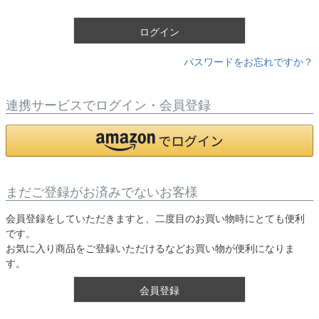
)
ログイン
パスワードをお忘れですか？
連携サービスでログイン・会員登録
まだご登録がお済みでないお客様
会員登録をしていただきますと、二度目のお買い物時にとても便利
です。
お気に入り商品をご登録いただけるなどお買い物が便利になりま
す。
会員登録