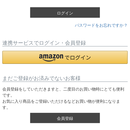
)
ログイン
パスワードをお忘れですか？
連携サービスでログイン・会員登録
まだご登録がお済みでないお客様
会員登録をしていただきますと、二度目のお買い物時にとても便利
です。
お気に入り商品をご登録いただけるなどお買い物が便利になりま
す。
会員登録