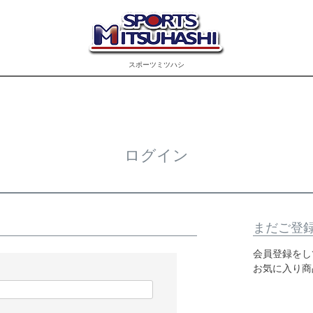
スポーツミツハシ
ログイン
まだご登
会員登録をし
お気に入り商