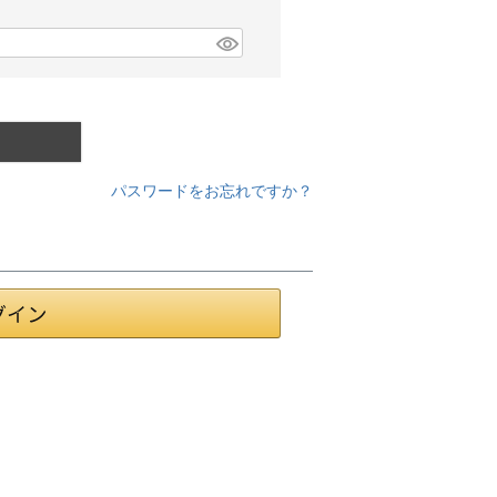
パスワードをお忘れですか？