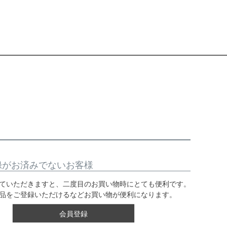
録がお済みでないお客様
ていただきますと、二度目のお買い物時にとても便利です。
品をご登録いただけるなどお買い物が便利になります。
会員登録