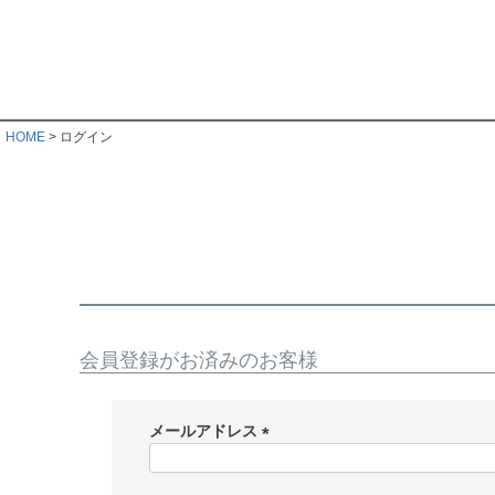
HOME
ログイン
会員登録がお済みのお客様
メールアドレス
(
必