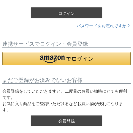
)
ログイン
パスワードをお忘れですか？
連携サービスでログイン・会員登録
まだご登録がお済みでないお客様
会員登録をしていただきますと、二度目のお買い物時にとても便利
です。
お気に入り商品をご登録いただけるなどお買い物が便利になりま
す。
会員登録