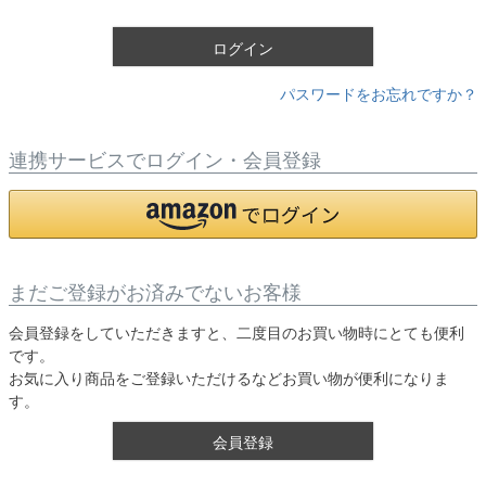
)
ログイン
パスワードをお忘れですか？
連携サービスでログイン・会員登録
まだご登録がお済みでないお客様
会員登録をしていただきますと、二度目のお買い物時にとても便利
です。
お気に入り商品をご登録いただけるなどお買い物が便利になりま
す。
会員登録