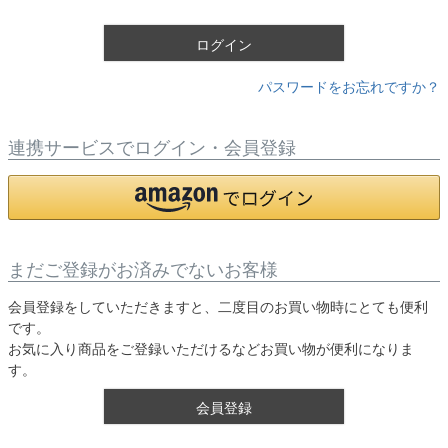
)
ログイン
パスワードをお忘れですか？
連携サービスでログイン・会員登録
まだご登録がお済みでないお客様
会員登録をしていただきますと、二度目のお買い物時にとても便利
です。
お気に入り商品をご登録いただけるなどお買い物が便利になりま
す。
会員登録