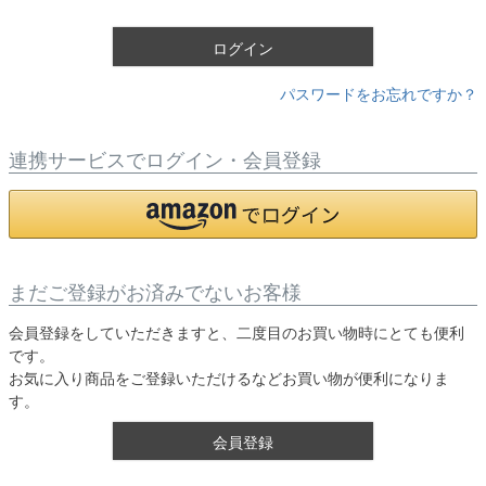
)
ログイン
パスワードをお忘れですか？
連携サービスでログイン・会員登録
まだご登録がお済みでないお客様
会員登録をしていただきますと、二度目のお買い物時にとても便利
です。
お気に入り商品をご登録いただけるなどお買い物が便利になりま
す。
会員登録