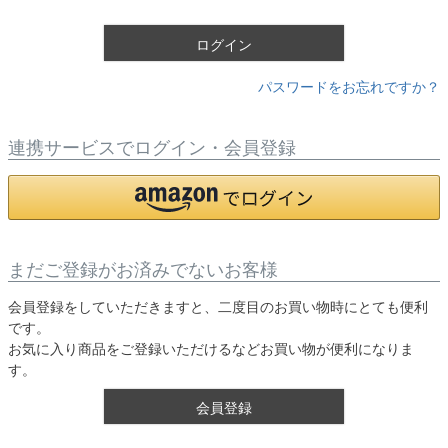
)
ログイン
パスワードをお忘れですか？
連携サービスでログイン・会員登録
まだご登録がお済みでないお客様
会員登録をしていただきますと、二度目のお買い物時にとても便利
です。
お気に入り商品をご登録いただけるなどお買い物が便利になりま
す。
会員登録