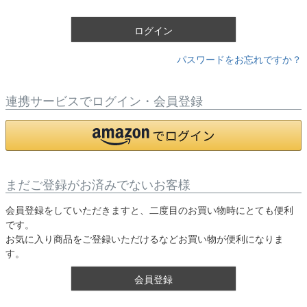
)
ログイン
パスワードをお忘れですか？
連携サービスでログイン・会員登録
まだご登録がお済みでないお客様
会員登録をしていただきますと、二度目のお買い物時にとても便利
です。
お気に入り商品をご登録いただけるなどお買い物が便利になりま
す。
会員登録