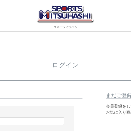
スポーツミツハシ
ログイン
まだご登
会員登録をし
お気に入り商