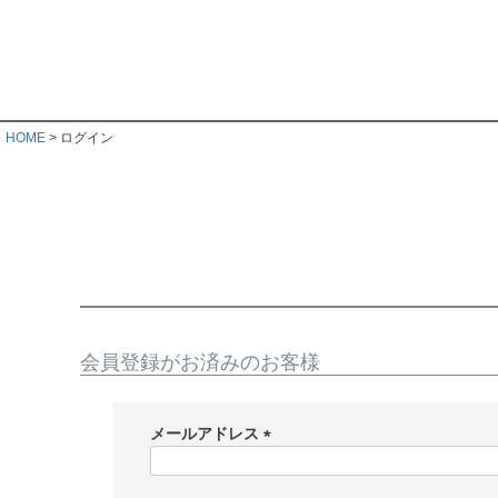
HOME
ログイン
会員登録がお済みのお客様
メールアドレス
(
必