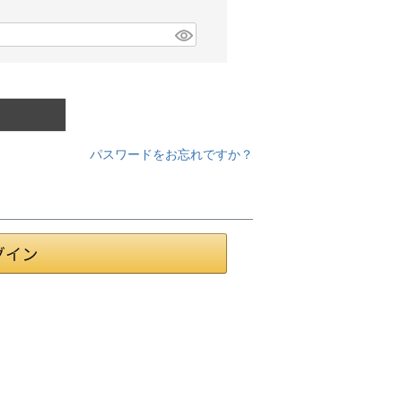
パスワードをお忘れですか？