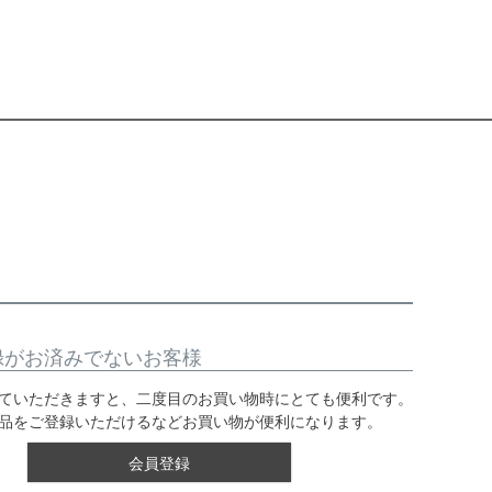
録がお済みでないお客様
ていただきますと、二度目のお買い物時にとても便利です。
品をご登録いただけるなどお買い物が便利になります。
会員登録