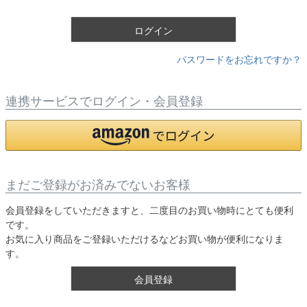
)
ログイン
パスワードをお忘れですか？
連携サービスでログイン・会員登録
まだご登録がお済みでないお客様
会員登録をしていただきますと、二度目のお買い物時にとても便利
です。
お気に入り商品をご登録いただけるなどお買い物が便利になりま
す。
会員登録