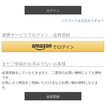
)
ログイン
パスワードをお忘れですか？
連携サービスでログイン・会員登録
まだご登録がお済みでないお客様
会員登録をしていただきますと、二度目のお買い物時にとても便利
です。
お気に入り商品をご登録いただけるなどお買い物が便利になりま
す。
会員登録