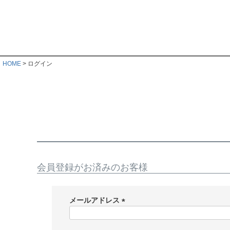
HOME
ログイン
会員登録がお済みのお客様
メールアドレス
(
必