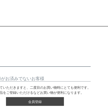
録がお済みでないお客様
ていただきますと、二度目のお買い物時にとても便利です。
品をご登録いただけるなどお買い物が便利になります。
会員登録