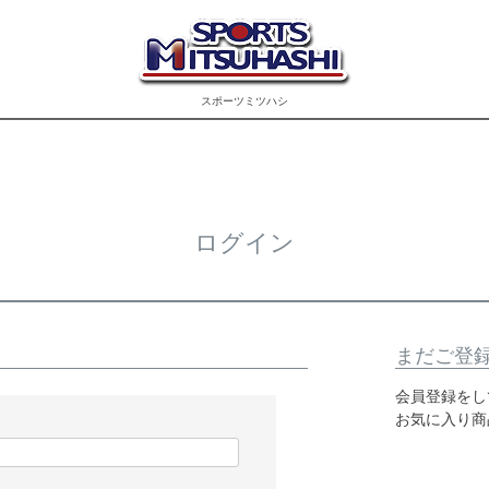
スポーツミツハシ
ログイン
まだご登
会員登録をし
お気に入り商