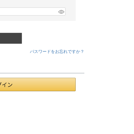
パスワードをお忘れですか？