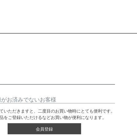
録がお済みでないお客様
ていただきますと、二度目のお買い物時にとても便利です。
品をご登録いただけるなどお買い物が便利になります。
会員登録