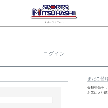
スポーツミツハシ
ログイン
まだご登
会員登録をし
お気に入り商