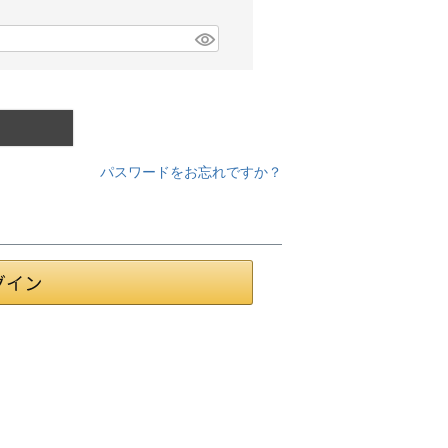
パスワードをお忘れですか？