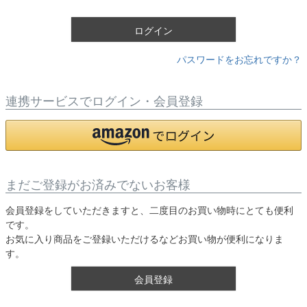
)
ログイン
パスワードをお忘れですか？
連携サービスでログイン・会員登録
まだご登録がお済みでないお客様
会員登録をしていただきますと、二度目のお買い物時にとても便利
です。
お気に入り商品をご登録いただけるなどお買い物が便利になりま
す。
会員登録