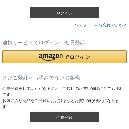
)
ログイン
パスワードをお忘れですか？
連携サービスでログイン・会員登録
まだご登録がお済みでないお客様
会員登録をしていただきますと、二度目のお買い物時にとても便利
です。
お気に入り商品をご登録いただけるなどお買い物が便利になりま
す。
会員登録