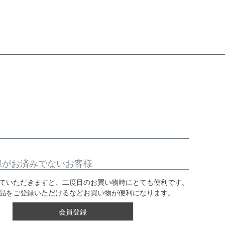
録がお済みでないお客様
ていただきますと、二度目のお買い物時にとても便利です。
品をご登録いただけるなどお買い物が便利になります。
会員登録