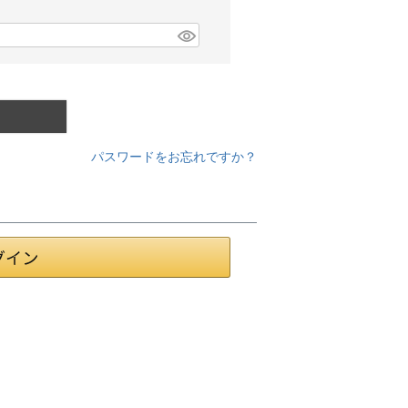
パスワードをお忘れですか？