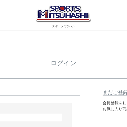
スポーツミツハシ
ログイン
まだご登
会員登録をし
お気に入り商