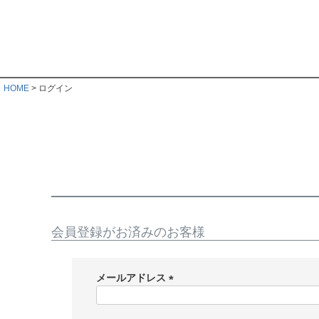
HOME
ログイン
会員登録がお済みのお客様
メールアドレス
(
必