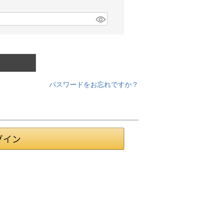
パスワードをお忘れですか？