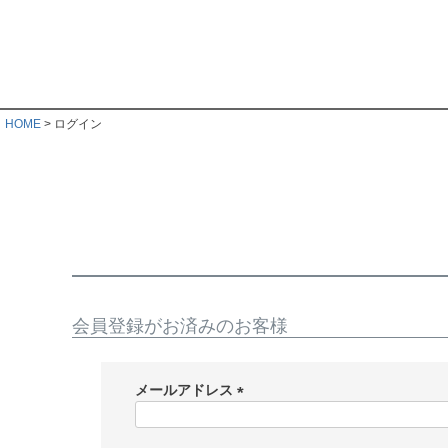
HOME
ログイン
会員登録がお済みのお客様
メールアドレス
(
必