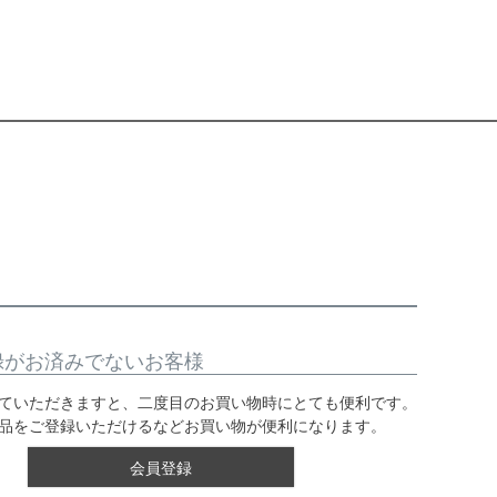
録がお済みでないお客様
ていただきますと、二度目のお買い物時にとても便利です。
品をご登録いただけるなどお買い物が便利になります。
会員登録