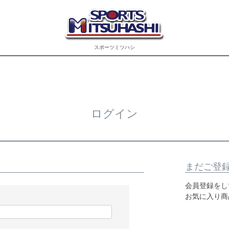
スポーツミツハシ
ログイン
まだご登
会員登録をし
お気に入り商