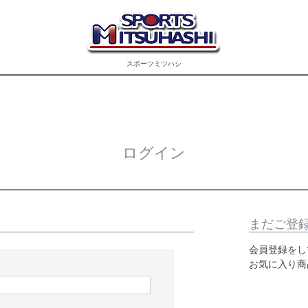
スポーツミツハシ
ログイン
まだご登
会員登録をし
お気に入り商