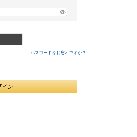
パスワードをお忘れですか？