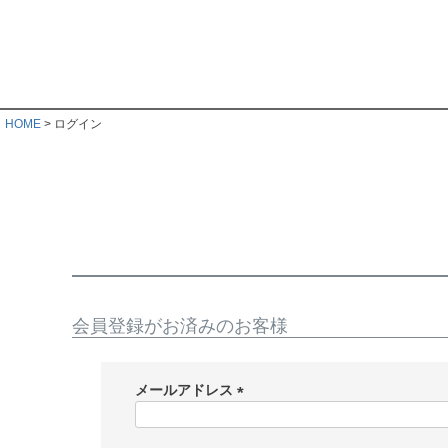
HOME
ログイン
会員登録がお済みのお客様
メールアドレス
(
必