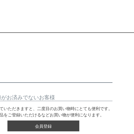
録がお済みでないお客様
ていただきますと、二度目のお買い物時にとても便利です。
品をご登録いただけるなどお買い物が便利になります。
会員登録