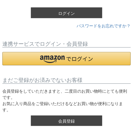
)
ログイン
パスワードをお忘れですか？
連携サービスでログイン・会員登録
まだご登録がお済みでないお客様
会員登録をしていただきますと、二度目のお買い物時にとても便利
です。
お気に入り商品をご登録いただけるなどお買い物が便利になりま
す。
会員登録