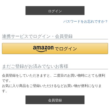
)
ログイン
パスワードをお忘れですか？
連携サービスでログイン・会員登録
まだご登録がお済みでないお客様
会員登録をしていただきますと、二度目のお買い物時にとても便利
です。
お気に入り商品をご登録いただけるなどお買い物が便利になりま
す。
会員登録