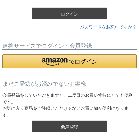
)
ログイン
パスワードをお忘れですか？
連携サービスでログイン・会員登録
まだご登録がお済みでないお客様
会員登録をしていただきますと、二度目のお買い物時にとても便利
です。
お気に入り商品をご登録いただけるなどお買い物が便利になりま
す。
会員登録