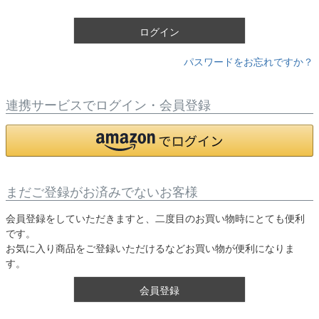
)
ログイン
パスワードをお忘れですか？
連携サービスでログイン・会員登録
まだご登録がお済みでないお客様
会員登録をしていただきますと、二度目のお買い物時にとても便利
です。
お気に入り商品をご登録いただけるなどお買い物が便利になりま
す。
会員登録