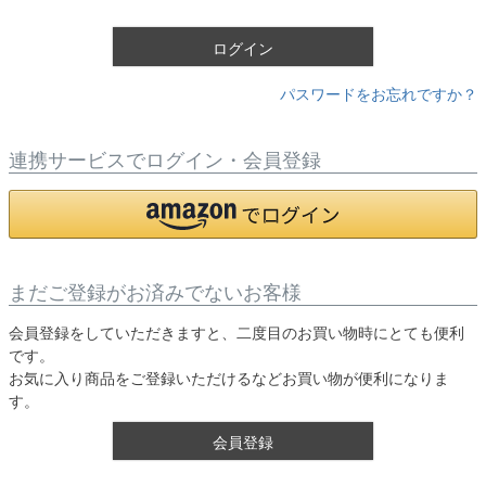
)
ログイン
パスワードをお忘れですか？
連携サービスでログイン・会員登録
まだご登録がお済みでないお客様
会員登録をしていただきますと、二度目のお買い物時にとても便利
です。
お気に入り商品をご登録いただけるなどお買い物が便利になりま
す。
会員登録