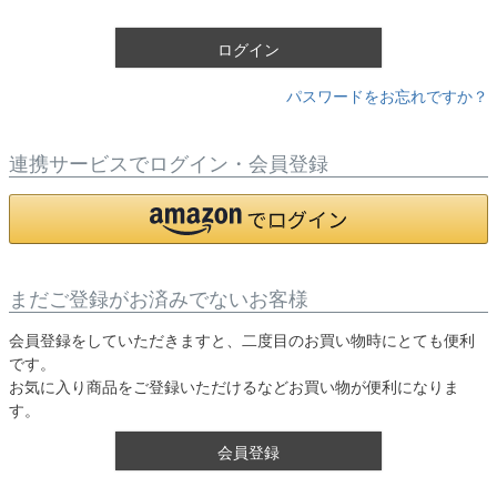
)
ログイン
パスワードをお忘れですか？
連携サービスでログイン・会員登録
まだご登録がお済みでないお客様
会員登録をしていただきますと、二度目のお買い物時にとても便利
です。
お気に入り商品をご登録いただけるなどお買い物が便利になりま
す。
会員登録