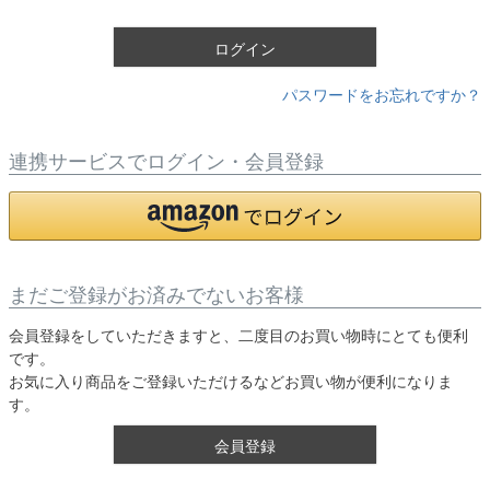
)
ログイン
パスワードをお忘れですか？
連携サービスでログイン・会員登録
まだご登録がお済みでないお客様
会員登録をしていただきますと、二度目のお買い物時にとても便利
です。
お気に入り商品をご登録いただけるなどお買い物が便利になりま
す。
会員登録