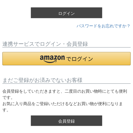
)
ログイン
パスワードをお忘れですか？
連携サービスでログイン・会員登録
まだご登録がお済みでないお客様
会員登録をしていただきますと、二度目のお買い物時にとても便利
です。
お気に入り商品をご登録いただけるなどお買い物が便利になりま
す。
会員登録