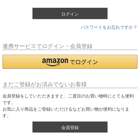
)
ログイン
パスワードをお忘れですか？
連携サービスでログイン・会員登録
まだご登録がお済みでないお客様
会員登録をしていただきますと、二度目のお買い物時にとても便利
です。
お気に入り商品をご登録いただけるなどお買い物が便利になりま
す。
会員登録