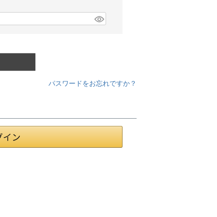
パスワードをお忘れですか？