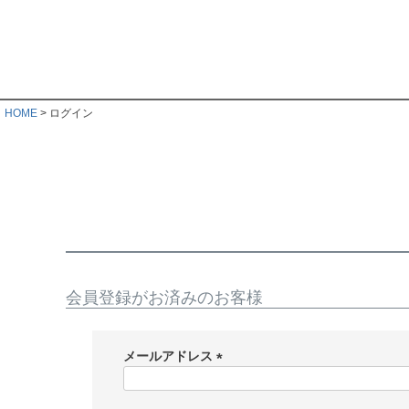
HOME
ログイン
会員登録がお済みのお客様
メールアドレス
(
必