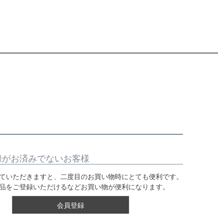
録がお済みでないお客様
ていただきますと、二度目のお買い物時にとても便利です。
品をご登録いただけるなどお買い物が便利になります。
会員登録