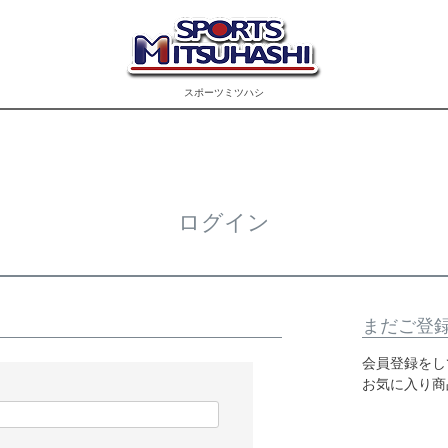
スポーツミツハシ
ログイン
まだご登
会員登録をし
お気に入り商