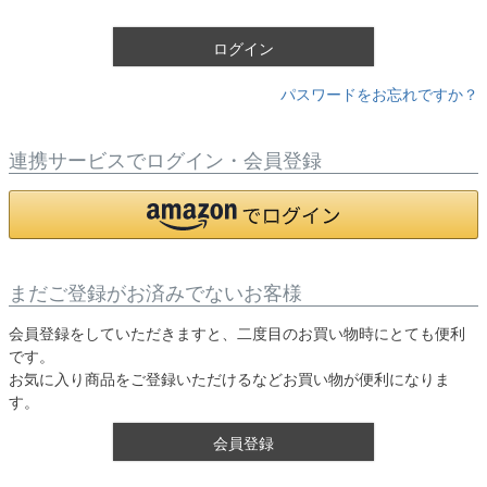
)
ログイン
パスワードをお忘れですか？
連携サービスでログイン・会員登録
まだご登録がお済みでないお客様
会員登録をしていただきますと、二度目のお買い物時にとても便利
です。
お気に入り商品をご登録いただけるなどお買い物が便利になりま
す。
会員登録